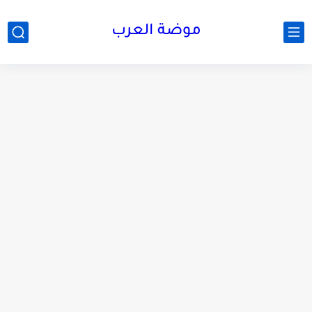
موضة العرب